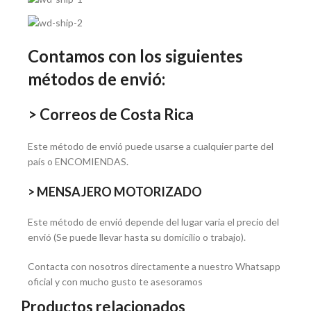
Contamos con los siguientes
métodos de envió:
> Correos de Costa Rica
Este método de envió puede usarse a cualquier parte del
país o ENCOMIENDAS.
> MENSAJERO MOTORIZADO
Este método de envió depende del lugar varia el precio del
envió (Se puede llevar hasta su domicilio o trabajo).
Contacta con nosotros directamente a nuestro Whatsapp
oficial y con mucho gusto te asesoramos
Productos relacionados