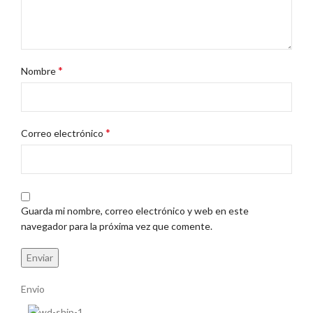
*
Nombre
*
Correo electrónico
Guarda mi nombre, correo electrónico y web en este
navegador para la próxima vez que comente.
Envio