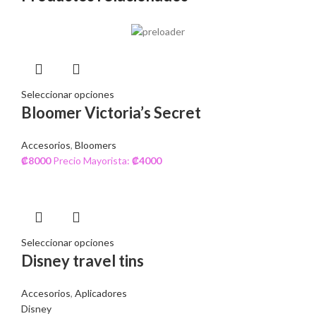
Seleccionar opciones
Bloomer Victoria’s Secret
Accesorios
,
Bloomers
₡
8000
Precio Mayorista:
₡
4000
Seleccionar opciones
Disney travel tins
Accesorios
,
Aplicadores
Disney