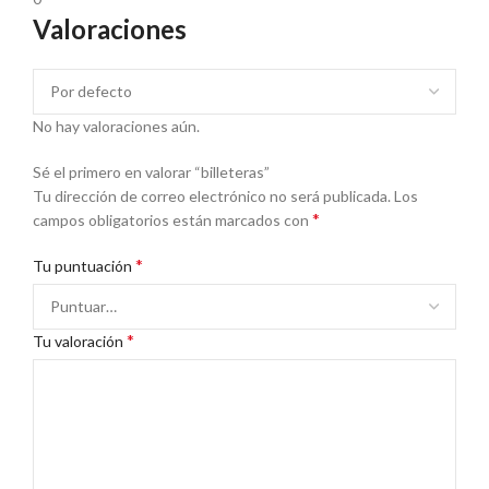
Valoraciones
No hay valoraciones aún.
Sé el primero en valorar “billeteras”
Tu dirección de correo electrónico no será publicada.
Los
*
campos obligatorios están marcados con
*
Tu puntuación
*
Tu valoración