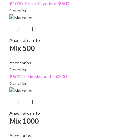
₡
1000
Precio Mayorista:
₡
500
Generico
Añadir al carrito
Mix 500
Accesorios
Generico
₡
500
Precio Mayorista: ₡500
Generico
Añadir al carrito
Mix 1000
Accesorios