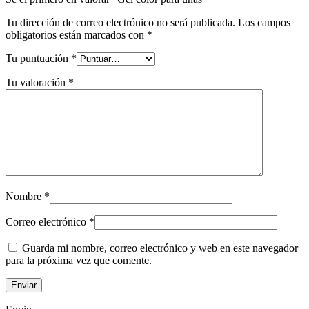
Tu dirección de correo electrónico no será publicada.
Los campos
obligatorios están marcados con
*
Tu puntuación
*
Tu valoración
*
Nombre
*
Correo electrónico
*
Guarda mi nombre, correo electrónico y web en este navegador
para la próxima vez que comente.