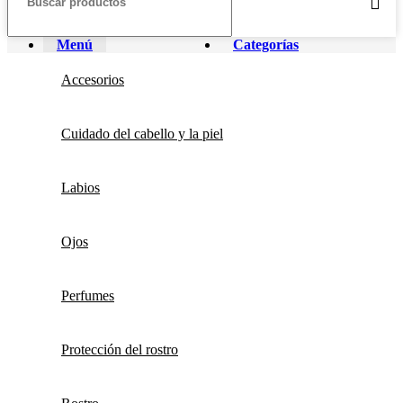
Menú
Categorías
Accesorios
Cuidado del cabello y la piel
Labios
Ojos
Perfumes
Protección del rostro