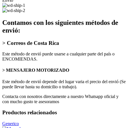
Envio
Contamos con los siguientes métodos de
envió:
> Correos de Costa Rica
Este método de envió puede usarse a cualquier parte del país o
ENCOMIENDAS.
> MENSAJERO MOTORIZADO
Este método de envió depende del lugar varia el precio del envió (Se
puede llevar hasta su domicilio o trabajo).
Contacta con nosotros directamente a nuestro Whatsapp oficial y
con mucho gusto te asesoramos
Productos relacionados
Generico