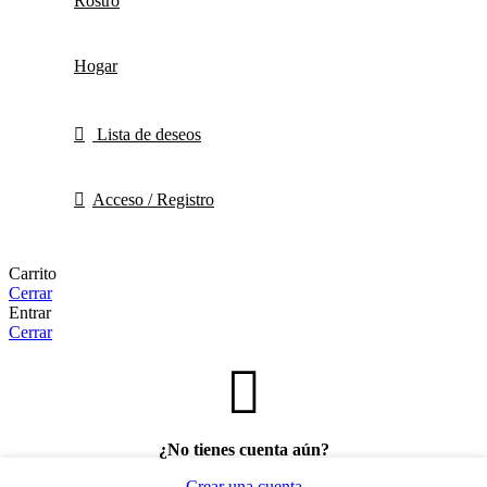
Rostro
Hogar
Lista de deseos
Acceso / Registro
Carrito
Cerrar
Entrar
Cerrar
¿No tienes cuenta aún?
Crear una cuenta