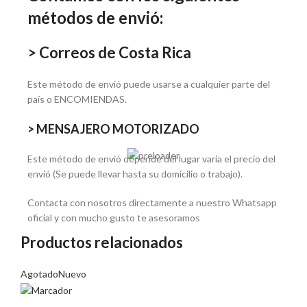
métodos de envió:
> Correos de Costa Rica
Este método de envió puede usarse a cualquier parte del
país o ENCOMIENDAS.
> MENSAJERO MOTORIZADO
Este método de envió depende del lugar varia el precio del
envió (Se puede llevar hasta su domicilio o trabajo).
Contacta con nosotros directamente a nuestro Whatsapp
oficial y con mucho gusto te asesoramos
Productos relacionados
Agotado
Nuevo