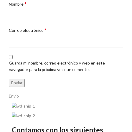
*
Nombre
*
Correo electrónico
Guarda mi nombre, correo electrónico y web en este
navegador para la próxima vez que comente.
Envio
Contamos con los siguientes