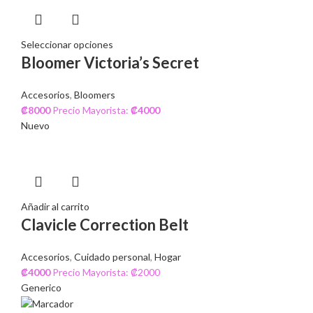
Seleccionar opciones
Bloomer Victoria’s Secret
Accesorios
,
Bloomers
₡
8000
Precio Mayorista:
₡
4000
Nuevo
Añadir al carrito
Clavicle Correction Belt
Accesorios
,
Cuidado personal
,
Hogar
₡
4000
Precio Mayorista: ₡2000
Generico