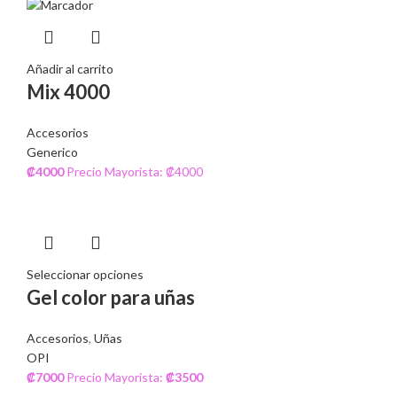
Añadir al carrito
Mix 4000
Accesorios
Generico
₡
4000
Precio Mayorista: ₡4000
Seleccionar opciones
Gel color para uñas
Accesorios
,
Uñas
OPI
₡
7000
Precio Mayorista:
₡
3500