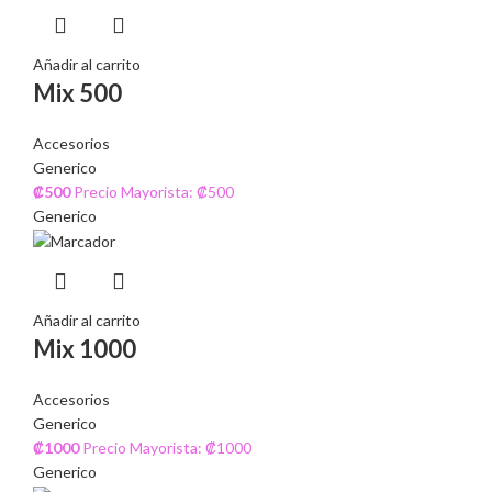
Añadir al carrito
Mix 500
Accesorios
Generico
₡
500
Precio Mayorista: ₡500
Generico
Añadir al carrito
Mix 1000
Accesorios
Generico
₡
1000
Precio Mayorista: ₡1000
Generico