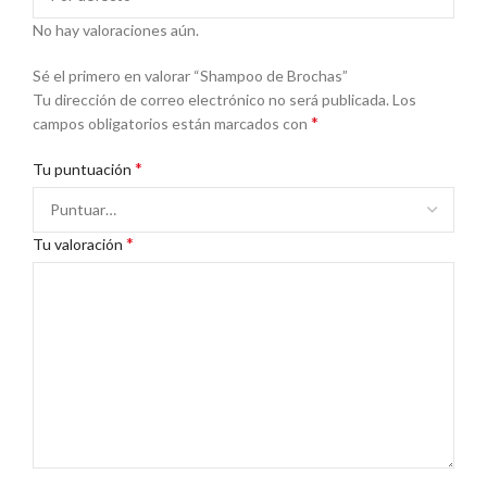
No hay valoraciones aún.
Sé el primero en valorar “Shampoo de Brochas”
Tu dirección de correo electrónico no será publicada.
Los
*
campos obligatorios están marcados con
*
Tu puntuación
*
Tu valoración