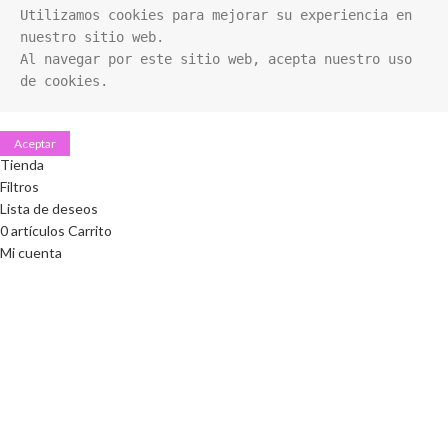
Utilizamos cookies para mejorar su experiencia en 
nuestro sitio web. 

Al navegar por este sitio web, acepta nuestro uso 
de cookies.
Aceptar
Tienda
Filtros
Lista de deseos
0
artículos
Carrito
Mi cuenta