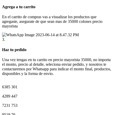
Agrega a tu carrito
En el carrito de compras vas a visualizar los productos que
agregaste, asegurate de que sean mas de 35000 colones precio
mayorista
3.
Haz tu pedido
Una vez tengas en tu carrito en precio mayorista 35000, no importa
el monto, precio al detalle, seleciona enviar pedido, y nosotros te
contactaremos por Whatsapp para indicar el monto final, productos,
disponibles y la forma de envio.
6385
301
4289
447
7231
753
9519
76