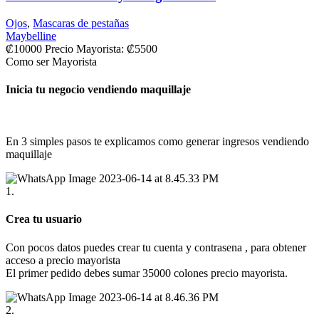
Ojos
,
Mascaras de pestañas
Maybelline
₡
10000
Precio Mayorista:
₡
5500
Como ser Mayorista
Inicia tu negocio vendiendo maquillaje
En 3 simples pasos te explicamos como generar ingresos vendiendo
maquillaje
1.
Crea tu usuario
Con pocos datos puedes crear tu cuenta y contrasena , para obtener
acceso a precio mayorista
El primer pedido debes sumar 35000 colones precio mayorista.
2.