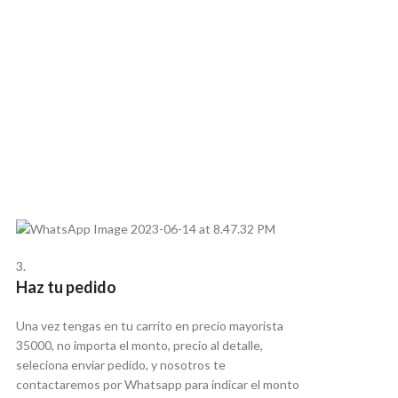
3.
Haz tu pedido
Una vez tengas en tu carrito en precio mayorista
35000, no importa el monto, precio al detalle,
seleciona enviar pedido, y nosotros te
contactaremos por Whatsapp para indicar el monto