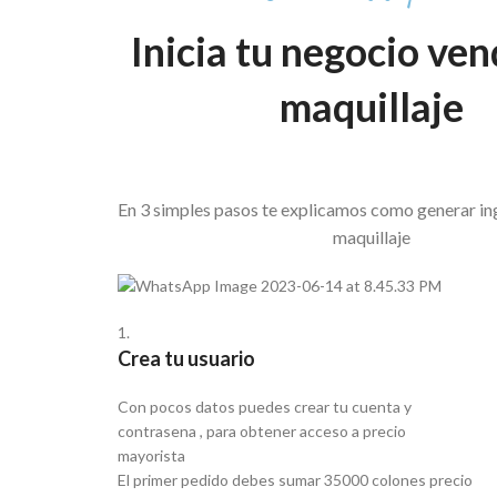
Inicia tu negocio ve
maquillaje
En 3 simples pasos te explicamos como generar i
maquillaje
1.
Crea tu usuario
Con pocos datos puedes crear tu cuenta y
contrasena , para obtener acceso a precio
mayorista
El primer pedido debes sumar 35000 colones precio