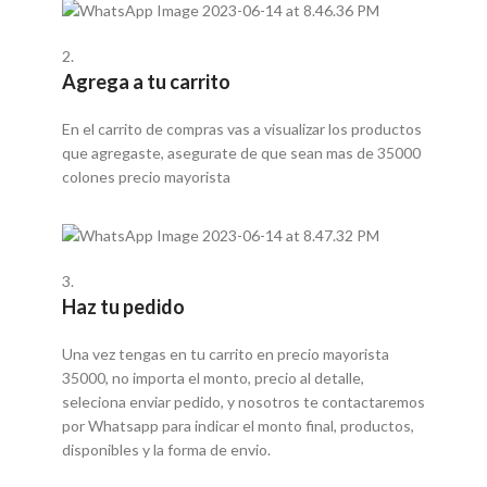
2.
Agrega a tu carrito
En el carrito de compras vas a visualizar los productos
que agregaste, asegurate de que sean mas de 35000
colones precio mayorista
3.
Haz tu pedido
Una vez tengas en tu carrito en precio mayorista
35000, no importa el monto, precio al detalle,
seleciona enviar pedido, y nosotros te contactaremos
por Whatsapp para indicar el monto final, productos,
disponibles y la forma de envio.