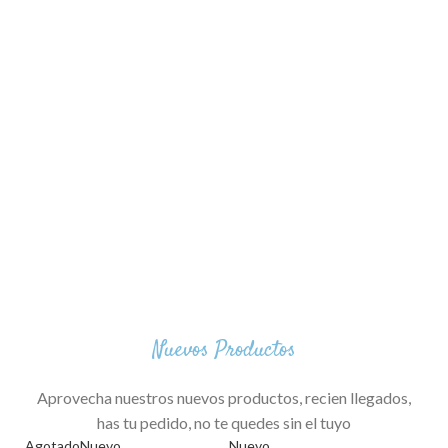
Nuevos Productos
Aprovecha nuestros nuevos productos, recien llegados,
has tu pedido, no te quedes sin el tuyo
Agotado
Nuevo
Nuevo