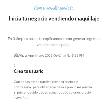
Como ser Mayorista
Inicia tu negocio vendiendo maquillaje
En 3 simples pasos te explicamos como generar ingresos
vendiendo maquillaje
1.
Crea tu usuario
Con pocos datos puedes crear tu cuenta y
contrasena , para obtener acceso a precio mayorista
El primer pedido debes sumar 35000 colones precio
mayorista.