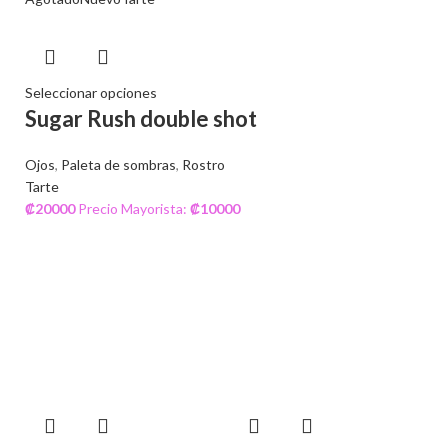
Seleccionar opciones
Sugar Rush double shot
Ojos
,
Paleta de sombras
,
Rostro
Tarte
₡
20000
Precio Mayorista:
₡
10000