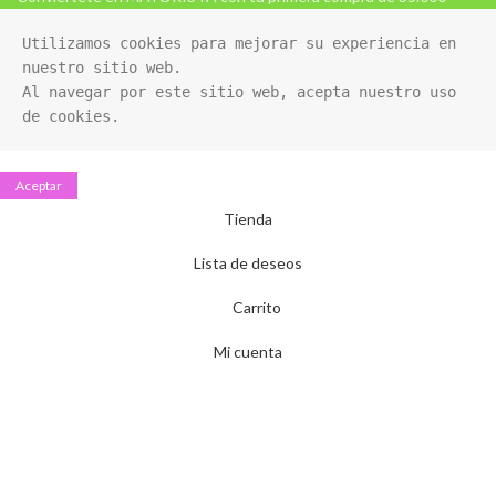
Utilizamos cookies para mejorar su experiencia en 
nuestro sitio web. 

Al navegar por este sitio web, acepta nuestro uso 
de cookies.
Aceptar
Tienda
Lista de deseos
Carrito
Mi cuenta