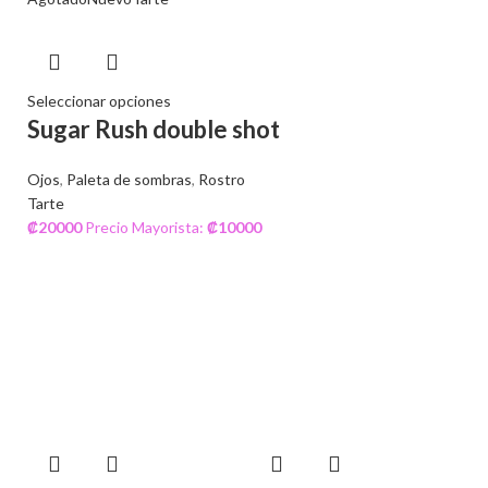
Seleccionar opciones
Sugar Rush double shot
Ojos
,
Paleta de sombras
,
Rostro
Tarte
₡
20000
Precio Mayorista:
₡
10000