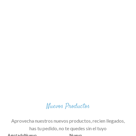
Nuevos Productos
Aprovecha nuestros nuevos productos, recien llegados,
has tu pedido, no te quedes sin el tuyo
Agotado
Nuevo
Nuevo