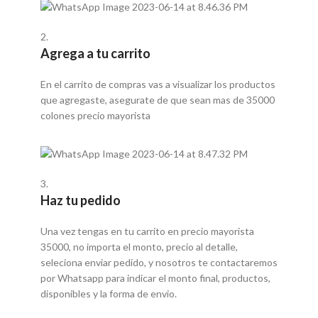
2.
Agrega a tu carrito
En el carrito de compras vas a visualizar los productos
que agregaste, asegurate de que sean mas de 35000
colones precio mayorista
3.
Haz tu pedido
Una vez tengas en tu carrito en precio mayorista
35000, no importa el monto, precio al detalle,
seleciona enviar pedido, y nosotros te contactaremos
por Whatsapp para indicar el monto final, productos,
disponibles y la forma de envio.