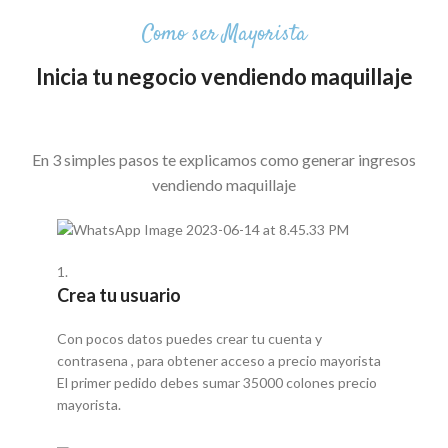
Como ser Mayorista
Inicia tu negocio vendiendo maquillaje
En 3 simples pasos te explicamos como generar ingresos
vendiendo maquillaje
1.
Crea tu usuario
Con pocos datos puedes crear tu cuenta y
contrasena , para obtener acceso a precio mayorista
El primer pedido debes sumar 35000 colones precio
mayorista.