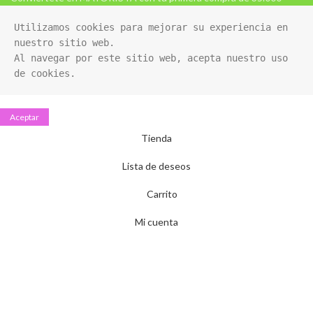
Utilizamos cookies para mejorar su experiencia en 
nuestro sitio web. 

Al navegar por este sitio web, acepta nuestro uso 
de cookies.
Aceptar
Tienda
Lista de deseos
Carrito
Mi cuenta