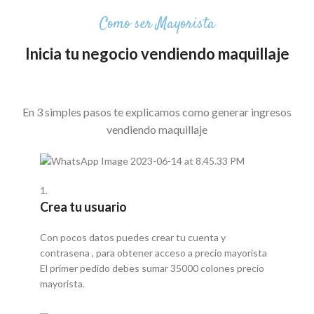
Como ser Mayorista
Inicia tu negocio vendiendo maquillaje
En 3 simples pasos te explicamos como generar ingresos
vendiendo maquillaje
1.
Crea tu usuario
Con pocos datos puedes crear tu cuenta y
contrasena , para obtener acceso a precio mayorista
El primer pedido debes sumar 35000 colones precio
mayorista.