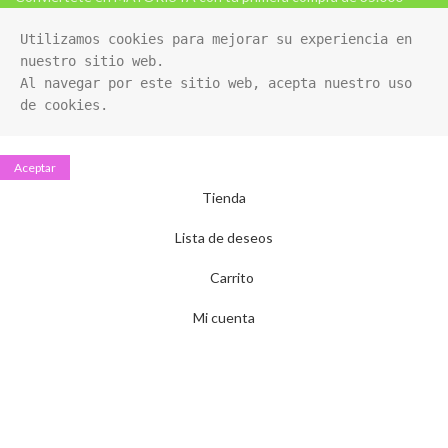
Utilizamos cookies para mejorar su experiencia en 
nuestro sitio web. 

Al navegar por este sitio web, acepta nuestro uso 
de cookies.
Aceptar
Tienda
Lista de deseos
Carrito
Mi cuenta