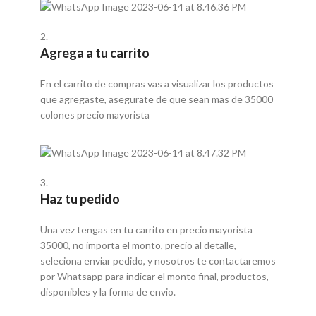
2.
Agrega a tu carrito
En el carrito de compras vas a visualizar los productos
que agregaste, asegurate de que sean mas de 35000
colones precio mayorista
3.
Haz tu pedido
Una vez tengas en tu carrito en precio mayorista
35000, no importa el monto, precio al detalle,
seleciona enviar pedido, y nosotros te contactaremos
por Whatsapp para indicar el monto final, productos,
disponibles y la forma de envio.