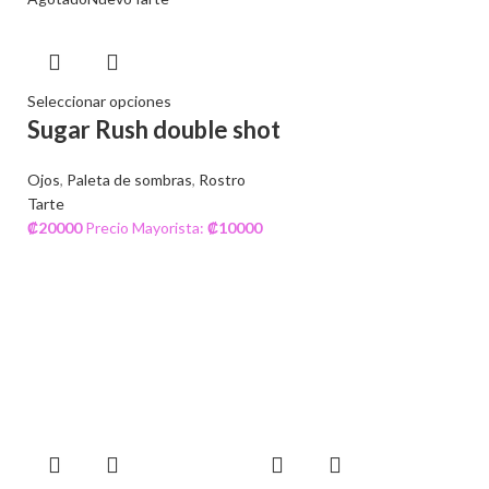
Seleccionar opciones
Sugar Rush double shot
Ojos
,
Paleta de sombras
,
Rostro
Tarte
₡
20000
Precio Mayorista:
₡
10000