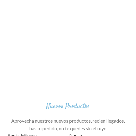
Nuevos Productos
Aprovecha nuestros nuevos productos, recien llegados,
has tu pedido, no te quedes sin el tuyo
Agotado
Nuevo
Nuevo