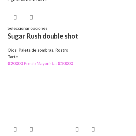
Seleccionar opciones
Sugar Rush double shot
Ojos
,
Paleta de sombras
,
Rostro
Tarte
₡
20000
Precio Mayorista:
₡
10000