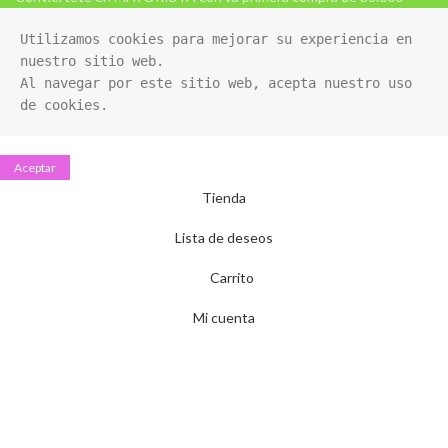
Utilizamos cookies para mejorar su experiencia en 
nuestro sitio web. 

Al navegar por este sitio web, acepta nuestro uso 
de cookies.
Aceptar
Tienda
Lista de deseos
Carrito
Mi cuenta