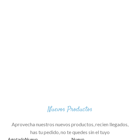
Nuevos Productos
Aprovecha nuestros nuevos productos, recien llegados,
has tu pedido, no te quedes sin el tuyo
Agotado
Nuevo
Nuevo