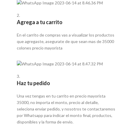
2.
Agrega a tu carrito
En el carrito de compras vas a visualizar los productos
que agregaste, asegurate de que sean mas de 35000
colones precio mayorista
3.
Haz tu pedido
Una vez tengas en tu carrito en precio mayorista
35000, no importa el monto, precio al detalle,
seleciona enviar pedido, y nosotros te contactaremos
por Whatsapp para indicar el monto final, productos,
disponibles y la forma de envio.