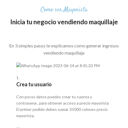
Como ser Mayorista
Inicia tu negocio vendiendo maquillaje
En 3 simples pasos te explicamos como generar ingresos
vendiendo maquillaje
1.
Crea tu usuario
Con pocos datos puedes crear tu cuenta y
contrasena , para obtener acceso a precio mayorista
El primer pedido debes sumar 35000 colones precio
mayorista.