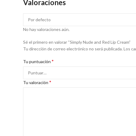
Valoraciones
No hay valoraciones aún.
Sé el primero en valorar “Simply Nude and Red Lip Cream”
Tu dirección de correo electrónico no será publicada.
Los ca
*
Tu puntuación
*
Tu valoración