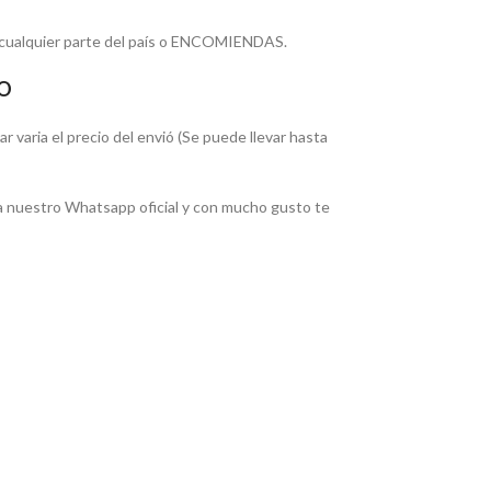
 cualquier parte del país o ENCOMIENDAS.
O
 varia el precio del envió (Se puede llevar hasta
 nuestro Whatsapp oficial y con mucho gusto te