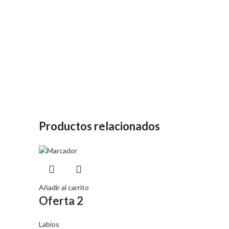
Productos relacionados
Añadir al carrito
Oferta 2
Labios