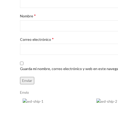
*
Nombre
*
Correo electrónico
Guarda mi nombre, correo electrónico y web en este navega
Envio