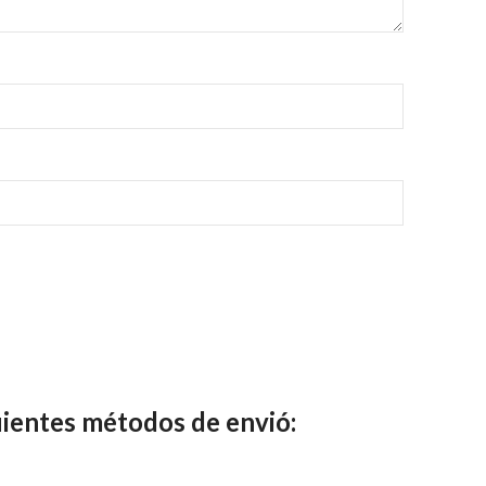
ientes métodos de envió: