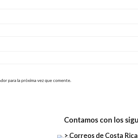
dor para la próxima vez que comente.
Contamos con los sigu
> Correos de Costa Rica