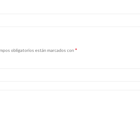
*
mpos obligatorios están marcados con