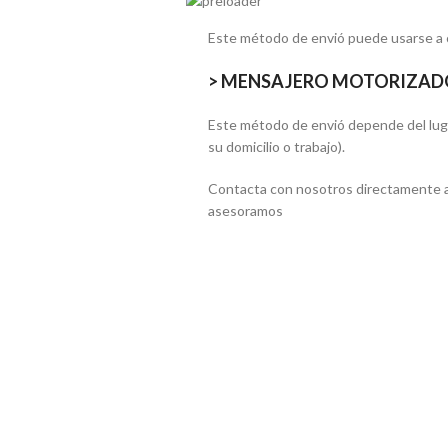
Este método de envió puede usarse a
> MENSAJERO MOTORIZAD
Este método de envió depende del lugar
su domicilio o trabajo).
Contacta con nosotros directamente a
asesoramos