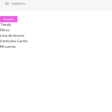
de cookies.
Aceptar
Tienda
Filtros
Lista de deseos
0
artículos
Carrito
Mi cuenta