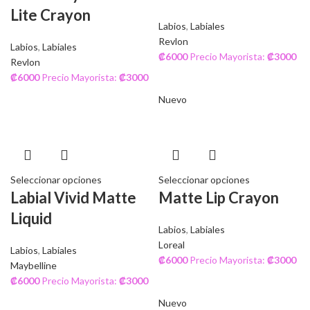
Lite Crayon
Labios
,
Labiales
Revlon
Labios
,
Labiales
₡
6000
Precio Mayorista:
₡
3000
Revlon
₡
6000
Precio Mayorista:
₡
3000
Nuevo
Seleccionar opciones
Seleccionar opciones
Labial Vivid Matte
Matte Lip Crayon
Liquid
Labios
,
Labiales
Loreal
Labios
,
Labiales
₡
6000
Precio Mayorista:
₡
3000
Maybelline
₡
6000
Precio Mayorista:
₡
3000
Nuevo