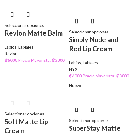
Seleccionar opciones
Revlon Matte Balm
Seleccionar opciones
Simply Nude and
Labios
,
Labiales
Red Lip Cream
Revlon
₡
6000
Precio Mayorista:
₡
3000
Labios
,
Labiales
NYX
₡
6000
Precio Mayorista:
₡
3000
Nuevo
Seleccionar opciones
Soft Matte Lip
Seleccionar opciones
SuperStay Matte
Cream