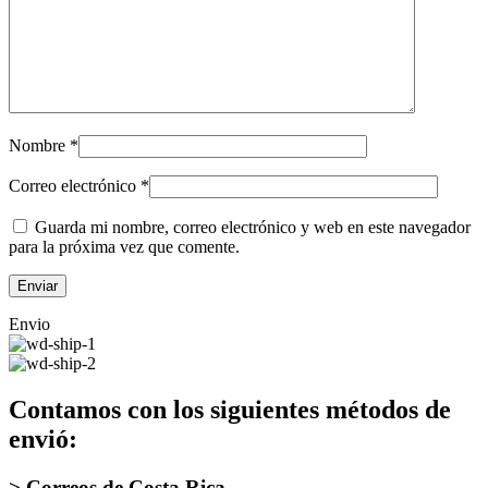
Nombre
*
Correo electrónico
*
Guarda mi nombre, correo electrónico y web en este navegador
para la próxima vez que comente.
Envio
Contamos con los siguientes métodos de
envió:
> Correos de Costa Rica