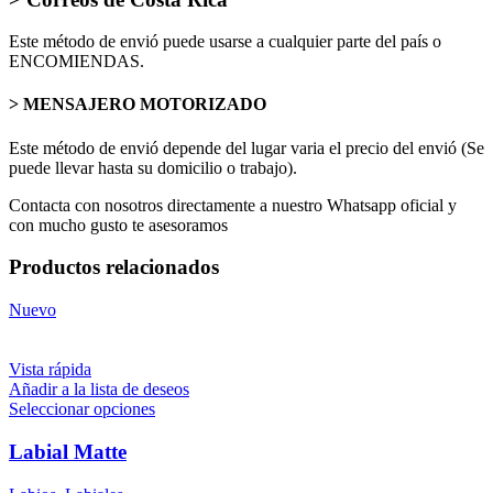
Este método de envió puede usarse a cualquier parte del país o
ENCOMIENDAS.
> MENSAJERO MOTORIZADO
Este método de envió depende del lugar varia el precio del envió (Se
puede llevar hasta su domicilio o trabajo).
Contacta con nosotros directamente a nuestro Whatsapp oficial y
con mucho gusto te asesoramos
Productos relacionados
Nuevo
Vista rápida
Añadir a la lista de deseos
Seleccionar opciones
Labial Matte