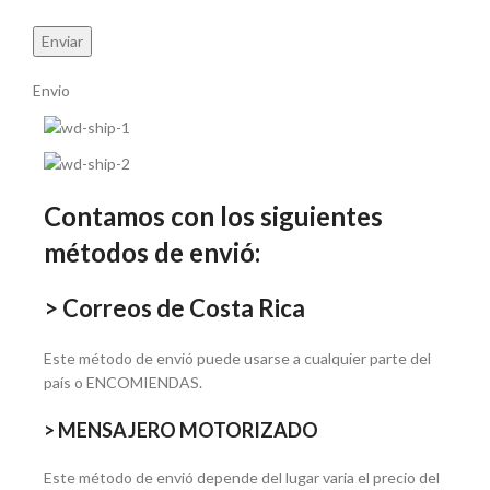
Envio
Contamos con los siguientes
métodos de envió:
> Correos de Costa Rica
Este método de envió puede usarse a cualquier parte del
país o ENCOMIENDAS.
> MENSAJERO MOTORIZADO
Este método de envió depende del lugar varia el precio del