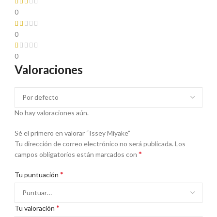
0
0
0
Valoraciones
No hay valoraciones aún.
Sé el primero en valorar “Issey Miyake”
Tu dirección de correo electrónico no será publicada.
Los
*
campos obligatorios están marcados con
*
Tu puntuación
*
Tu valoración