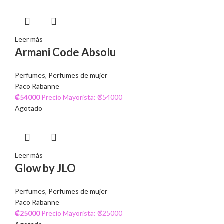
Leer más
Armani Code Absolu
Perfumes
,
Perfumes de mujer
Paco Rabanne
₡
54000
Precio Mayorista: ₡54000
Agotado
Leer más
Glow by JLO
Perfumes
,
Perfumes de mujer
Paco Rabanne
₡
25000
Precio Mayorista: ₡25000