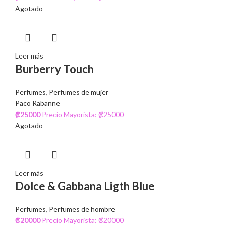
Agotado
Leer más
Burberry Touch
Perfumes
,
Perfumes de mujer
Paco Rabanne
₡
25000
Precio Mayorista: ₡25000
Agotado
Leer más
Dolce & Gabbana Ligth Blue
Perfumes
,
Perfumes de hombre
₡
20000
Precio Mayorista: ₡20000