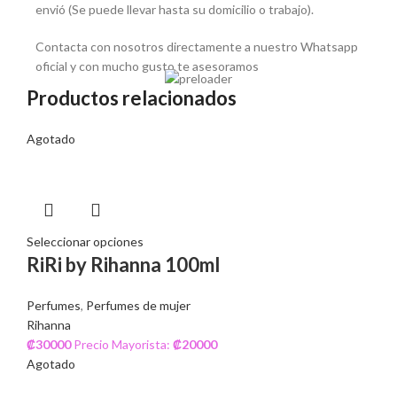
envió (Se puede llevar hasta su domicilio o trabajo).
Contacta con nosotros directamente a nuestro Whatsapp
oficial y con mucho gusto te asesoramos
Productos relacionados
Agotado
Seleccionar opciones
RiRi by Rihanna 100ml
Perfumes
,
Perfumes de mujer
Rihanna
₡
30000
Precio Mayorista:
₡
20000
Agotado