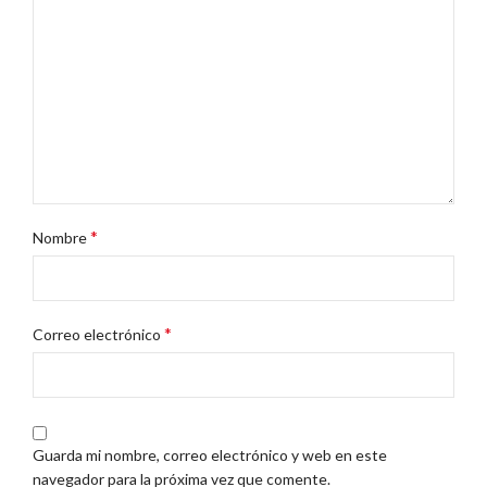
*
Nombre
*
Correo electrónico
Guarda mi nombre, correo electrónico y web en este
navegador para la próxima vez que comente.