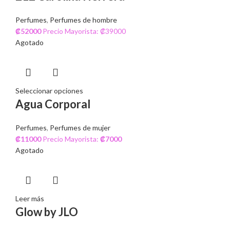
Perfumes
,
Perfumes de hombre
₡
52000
Precio Mayorista: ₡39000
Agotado
Seleccionar opciones
Agua Corporal
Perfumes
,
Perfumes de mujer
₡
11000
Precio Mayorista:
₡
7000
Agotado
Leer más
Glow by JLO