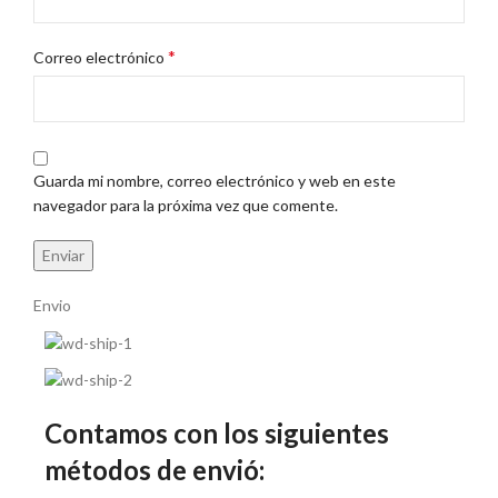
*
Correo electrónico
Guarda mi nombre, correo electrónico y web en este
navegador para la próxima vez que comente.
Envio
Contamos con los siguientes
métodos de envió: