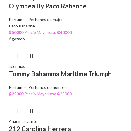
Olympea By Paco Rabanne
Perfumes
,
Perfumes de mujer
Paco Rabanne
₡
50000
Precio Mayorista:
₡
40000
Agotado
Leer más
Tommy Bahamma Maritime Triumph
Perfumes
,
Perfumes de hombre
₡
25000
Precio Mayorista: ₡25000
Añadir al carrito
212 Carolina Herrera