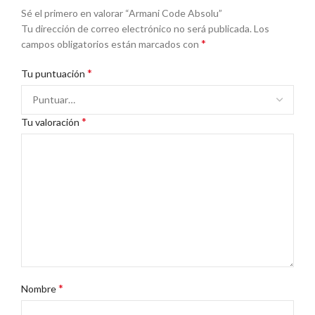
Sé el primero en valorar “Armani Code Absolu”
Tu dirección de correo electrónico no será publicada.
Los
*
campos obligatorios están marcados con
*
Tu puntuación
*
Tu valoración
*
Nombre