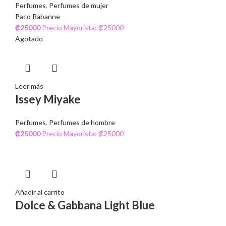
Perfumes
,
Perfumes de mujer
Paco Rabanne
₡
25000
Precio Mayorista: ₡25000
Agotado
Leer más
Issey Miyake
Perfumes
,
Perfumes de hombre
₡
25000
Precio Mayorista: ₡25000
Añadir al carrito
Dolce & Gabbana Light Blue