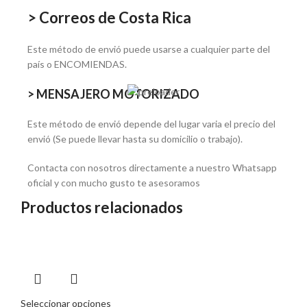
> Correos de Costa Rica
Este método de envió puede usarse a cualquier parte del
país o ENCOMIENDAS.
> MENSAJERO MOTORIZADO
Este método de envió depende del lugar varia el precio del
envió (Se puede llevar hasta su domicilio o trabajo).
Contacta con nosotros directamente a nuestro Whatsapp
oficial y con mucho gusto te asesoramos
Productos relacionados
Seleccionar opciones