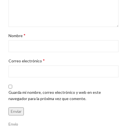
*
Nombre
*
Correo electrónico
Guarda mi nombre, correo electrónico y web en este
navegador para la próxima vez que comente.
Envio