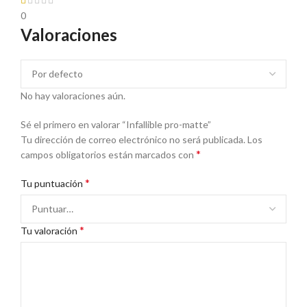
0
Valoraciones
No hay valoraciones aún.
Sé el primero en valorar “Infallible pro-matte”
Tu dirección de correo electrónico no será publicada.
Los
*
campos obligatorios están marcados con
*
Tu puntuación
*
Tu valoración