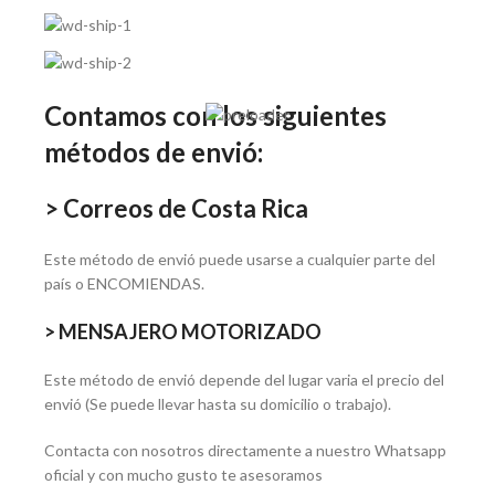
Contamos con los siguientes
métodos de envió:
> Correos de Costa Rica
Este método de envió puede usarse a cualquier parte del
país o ENCOMIENDAS.
> MENSAJERO MOTORIZADO
Este método de envió depende del lugar varia el precio del
envió (Se puede llevar hasta su domicilio o trabajo).
Contacta con nosotros directamente a nuestro Whatsapp
oficial y con mucho gusto te asesoramos