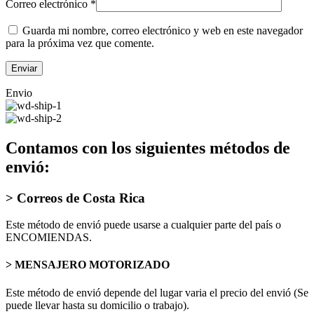
Correo electrónico
*
Guarda mi nombre, correo electrónico y web en este navegador
para la próxima vez que comente.
Envio
Contamos con los siguientes métodos de
envió:
> Correos de Costa Rica
Este método de envió puede usarse a cualquier parte del país o
ENCOMIENDAS.
> MENSAJERO MOTORIZADO
Este método de envió depende del lugar varia el precio del envió (Se
puede llevar hasta su domicilio o trabajo).