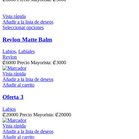
Vista rápida
Añadir a la lista de deseos
Seleccionar opciones
Revlon Matte Balm
Labios
,
Labiales
Revlon
₡
6000
Precio Mayorista:
₡
3000
Vista rápida
Añadir a la lista de deseos
Añadir al carrito
Oferta 3
Labios
₡
20000
Precio Mayorista: ₡20000
Vista rápida
Añadir a la lista de deseos
Añadir al carrito