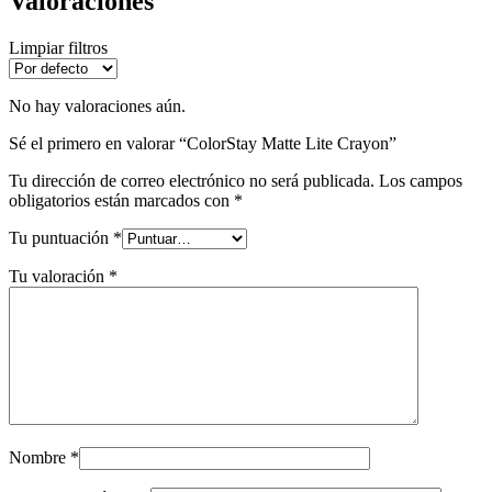
Valoraciones
Limpiar filtros
No hay valoraciones aún.
Sé el primero en valorar “ColorStay Matte Lite Crayon”
Tu dirección de correo electrónico no será publicada.
Los campos
obligatorios están marcados con
*
Tu puntuación
*
Tu valoración
*
Nombre
*