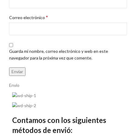
*
Correo electrónico
Guarda mi nombre, correo electrónico y web en este
navegador para la próxima vez que comente.
Envio
Contamos con los siguientes
métodos de envió: