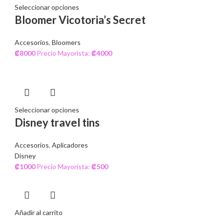
Seleccionar opciones
Bloomer Vicotoria’s Secret
Accesorios
,
Bloomers
₡
8000
Precio Mayorista:
₡
4000
Seleccionar opciones
Disney travel tins
Accesorios
,
Aplicadores
Disney
₡
1000
Precio Mayorista:
₡
500
Añadir al carrito