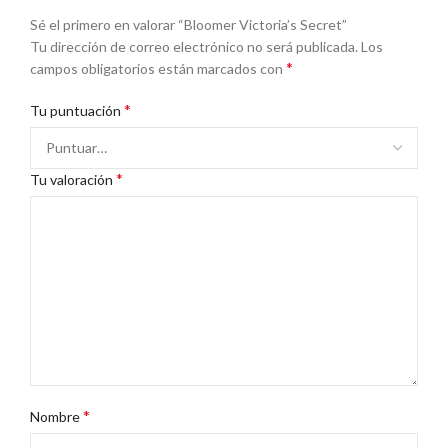
Sé el primero en valorar “Bloomer Victoria’s Secret”
Tu dirección de correo electrónico no será publicada.
Los
*
campos obligatorios están marcados con
*
Tu puntuación
*
Tu valoración
*
Nombre