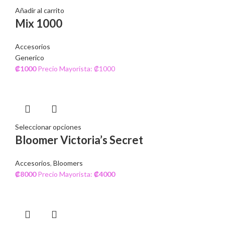
Añadir al carrito
Mix 1000
Accesorios
Generico
₡
1000
Precio Mayorista: ₡1000
Seleccionar opciones
Bloomer Victoria’s Secret
Accesorios
,
Bloomers
₡
8000
Precio Mayorista:
₡
4000