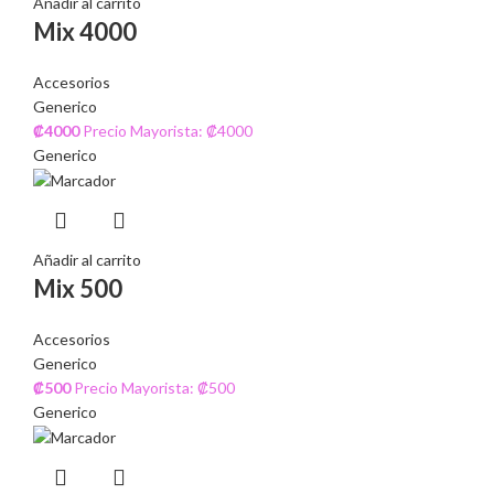
Añadir al carrito
Mix 4000
Accesorios
Generico
₡
4000
Precio Mayorista: ₡4000
Generico
Añadir al carrito
Mix 500
Accesorios
Generico
₡
500
Precio Mayorista: ₡500
Generico