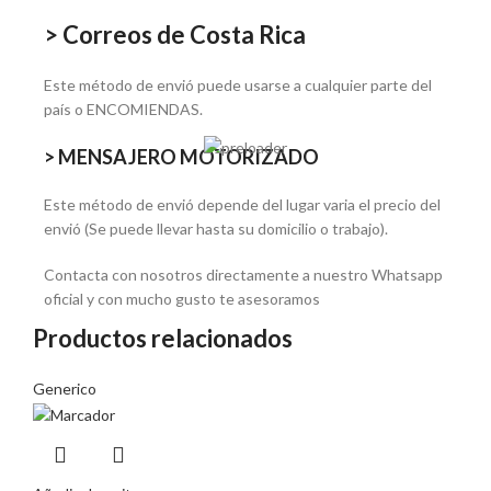
> Correos de Costa Rica
Este método de envió puede usarse a cualquier parte del
país o ENCOMIENDAS.
> MENSAJERO MOTORIZADO
Este método de envió depende del lugar varia el precio del
envió (Se puede llevar hasta su domicilio o trabajo).
Contacta con nosotros directamente a nuestro Whatsapp
oficial y con mucho gusto te asesoramos
Productos relacionados
Generico