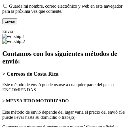
Guarda mi nombre, correo electrónico y web en este navegador
para la próxima vez que comente.
Envio
Contamos con los siguientes métodos de
envió:
> Correos de Costa Rica
Este método de envió puede usarse a cualquier parte del país o
ENCOMIENDAS.
> MENSAJERO MOTORIZADO
Este método de envió depende del lugar varia el precio del envió (Se
puede llevar hasta su domicilio o trabajo).
Contacta con nosotros directamente a nuestro Whatsapp oficial y