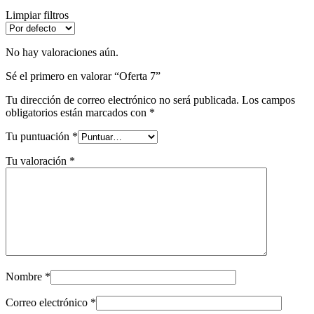
Limpiar filtros
No hay valoraciones aún.
Sé el primero en valorar “Oferta 7”
Tu dirección de correo electrónico no será publicada.
Los campos
obligatorios están marcados con
*
Tu puntuación
*
Tu valoración
*
Nombre
*
Correo electrónico
*