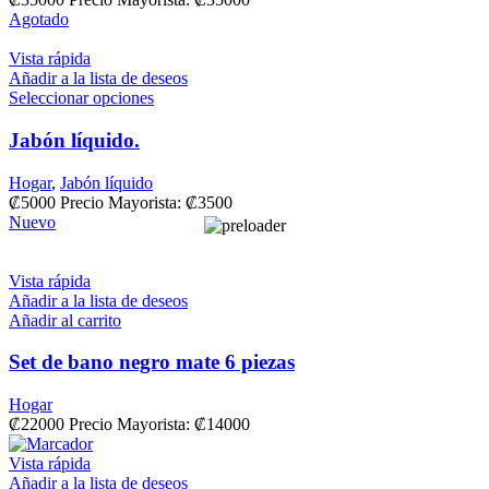
Agotado
Vista rápida
Añadir a la lista de deseos
Seleccionar opciones
Jabón líquido.
Hogar
,
Jabón líquido
₡
5000
Precio Mayorista:
₡
3500
Nuevo
Vista rápida
Añadir a la lista de deseos
Añadir al carrito
Set de bano negro mate 6 piezas
Hogar
₡
22000
Precio Mayorista: ₡14000
Vista rápida
Añadir a la lista de deseos