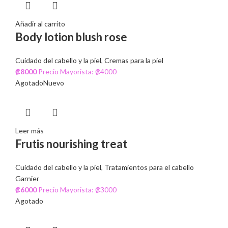
Añadir al carrito
Body lotion blush rose
Cuidado del cabello y la piel
,
Cremas para la piel
₡
8000
Precio Mayorista: ₡4000
Agotado
Nuevo
Leer más
Frutis nourishing treat
Cuidado del cabello y la piel
,
Tratamientos para el cabello
Garnier
₡
6000
Precio Mayorista: ₡3000
Agotado