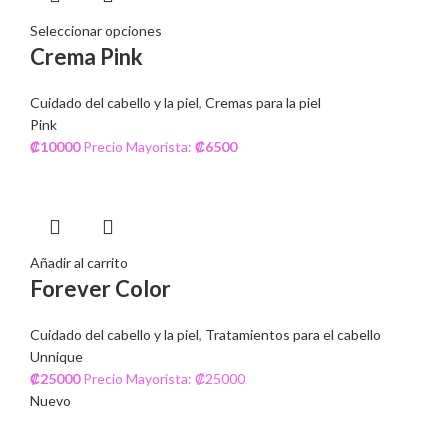
Seleccionar opciones
Crema Pink
Cuidado del cabello y la piel
,
Cremas para la piel
Pink
₡
10000
Precio Mayorista:
₡
6500
Añadir al carrito
Forever Color
Cuidado del cabello y la piel
,
Tratamientos para el cabello
Unnique
₡
25000
Precio Mayorista: ₡25000
Nuevo