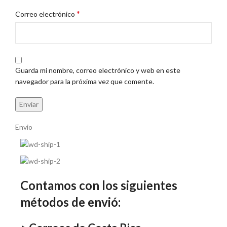
*
Correo electrónico
Guarda mi nombre, correo electrónico y web en este
navegador para la próxima vez que comente.
Envio
Contamos con los siguientes
métodos de envió: