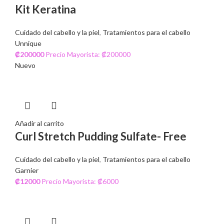
Kit Keratina
Cuidado del cabello y la piel
,
Tratamientos para el cabello
Unnique
₡
200000
Precio Mayorista: ₡200000
Nuevo
Añadir al carrito
Curl Stretch Pudding Sulfate- Free
Cuidado del cabello y la piel
,
Tratamientos para el cabello
Garnier
₡
12000
Precio Mayorista: ₡6000