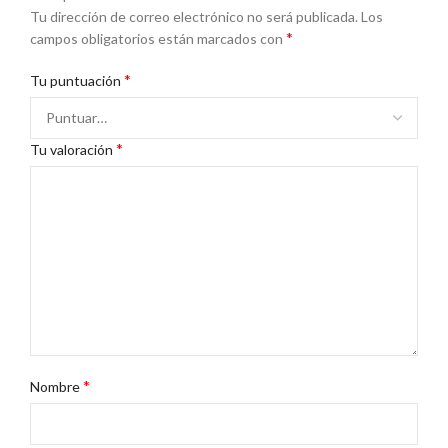
Tu dirección de correo electrónico no será publicada.
Los
*
campos obligatorios están marcados con
*
Tu puntuación
*
Tu valoración
*
Nombre