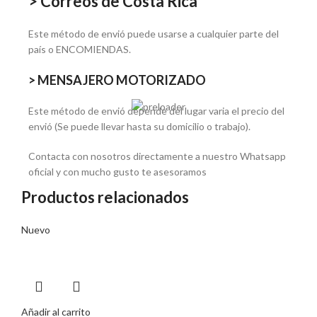
> Correos de Costa Rica
Este método de envió puede usarse a cualquier parte del
país o ENCOMIENDAS.
> MENSAJERO MOTORIZADO
Este método de envió depende del lugar varia el precio del
envió (Se puede llevar hasta su domicilio o trabajo).
Contacta con nosotros directamente a nuestro Whatsapp
oficial y con mucho gusto te asesoramos
Productos relacionados
Nuevo
Añadir al carrito