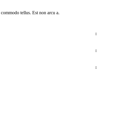
a commodo tellus. Est non arcu a.