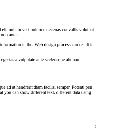
d elit nullam vestibulum maecenas convallis volutpat
 non ante a.
information in the. Web design process can result in
egestas a vulputate ante scelerisque aliquam
ue ad at hendrerit diam facilisi semper. Potenti pen
 you can show different text, different data using