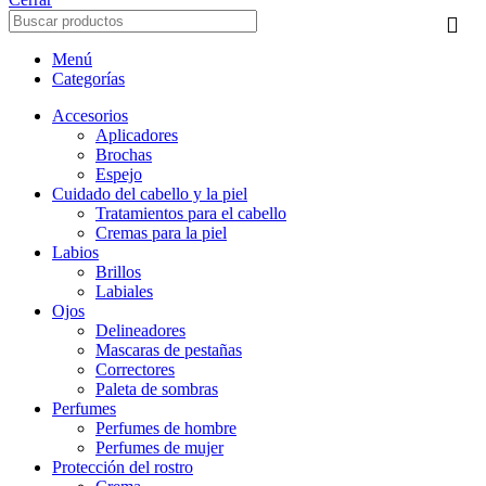
Menú
Categorías
Accesorios
Aplicadores
Brochas
Espejo
Cuidado del cabello y la piel
Tratamientos para el cabello
Cremas para la piel
Labios
Brillos
Labiales
Ojos
Delineadores
Mascaras de pestañas
Correctores
Paleta de sombras
Perfumes
Perfumes de hombre
Perfumes de mujer
Protección del rostro